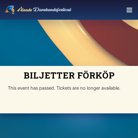
BILJETTER FÖRKÖP