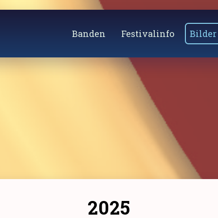
Banden
Festivalinfo
Bilder
2025