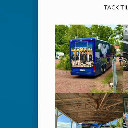
TACK TI